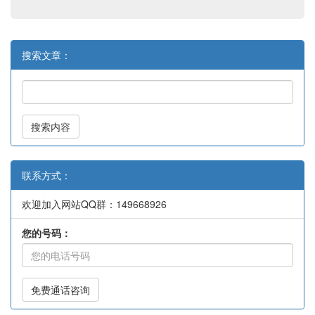
搜索文章：
搜索内容
联系方式：
欢迎加入网站QQ群：149668926
您的号码：
免费通话咨询