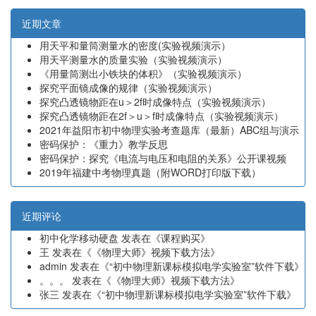
近期文章
用天平和量筒测量水的密度(实验视频演示）
用天平测量水的质量实验（实验视频演示）
《用量筒测出小铁块的体积》（实验视频演示）
探究平面镜成像的规律（实验视频演示）
探究凸透镜物距在u＞2f时成像特点（实验视频演示）
探究凸透镜物距在2f＞u＞f时成像特点（实验视频演示）
2021年益阳市初中物理实验考查题库（最新）ABC组与演示
密码保护：《重力》教学反思
密码保护：探究《电流与电压和电阻的关系》公开课视频
2019年福建中考物理真题（附WORD打印版下载）
近期评论
初中化学移动硬盘
发表在《
课程购买
》
王
发表在《
《物理大师》视频下载方法
》
admin
发表在《
“初中物理新课标模拟电学实验室”软件下载
》
。。。
发表在《
《物理大师》视频下载方法
》
张三
发表在《
“初中物理新课标模拟电学实验室”软件下载
》