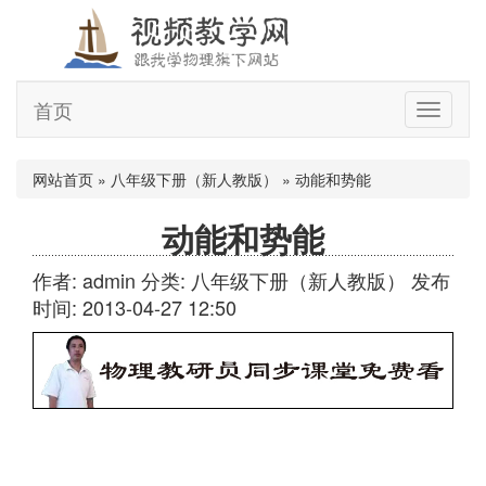
首页
切
换
导
航
网站首页
»
八年级下册（新人教版）
»
动能和势能
动能和势能
作者: admin
分类:
八年级下册（新人教版）
发布
时间: 2013-04-27 12:50