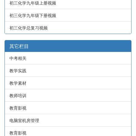
初三化学九年级上册视频
初三化学九年级下册视频
初三化学总复习视频
其它栏目
中考相关
教学实践
教学素材
教师培训
教育影视
电脑室机房管理
教育影视