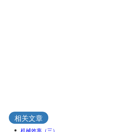
相关文章
机械效率（三）