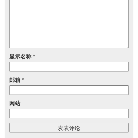
显示名称
*
邮箱
*
网站