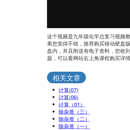
这个视频是九年级化学总复习视频
果您觉得不错，推荐购买移动硬盘版
盘内，并且附送有电子资料，您收
题，可以看网站右上角课程购买详
相关文章
计算(07)
计算(06)
计算（01）
除杂质（三）
除杂质（二）
除杂质（一）