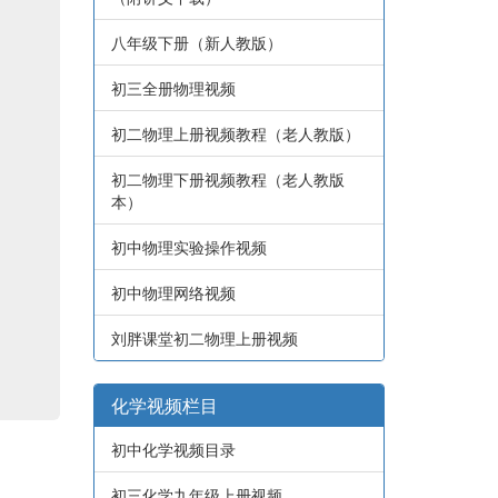
八年级下册（新人教版）
初三全册物理视频
初二物理上册视频教程（老人教版）
初二物理下册视频教程（老人教版
本）
初中物理实验操作视频
初中物理网络视频
刘胖课堂初二物理上册视频
化学视频栏目
初中化学视频目录
初三化学九年级上册视频