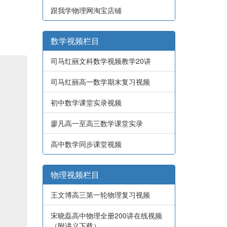
跟我学物理网淘宝店铺
数学视频栏目
司马红丽文科数学视频教学20讲
司马红丽高一数学期末复习视频
初中数学课堂实录视频
廖凡高一至高三数学课堂实录
高中数学同步课堂视频
物理视频栏目
王文博高三第一轮物理复习视频
宋晓磊高中物理全册200讲在线视频
（附讲义下载）