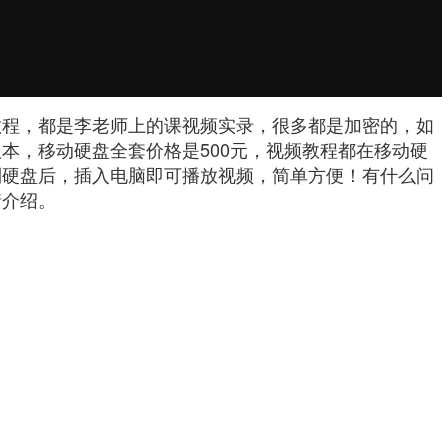
教程，都是李老师上的课视频实录，很多都是加密的，如
本，移动硬盘全套价格是500元，视频教程都在移动硬
到硬盘后，插入电脑即可播放视频，简单方便！有什么问
情介绍。