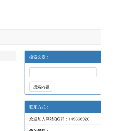
搜索文章：
搜索内容
联系方式：
欢迎加入网站QQ群：149668926
您的号码：